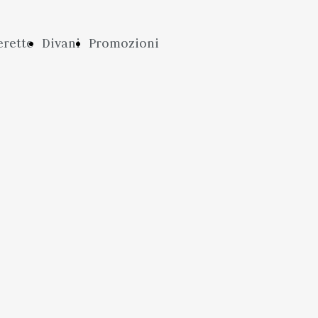
rette
Divani
Promozioni